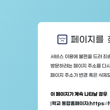
페이지를 찾
서비스 이용에 불편을 드려 죄
방문하려는 페이지 주소를 다시
페이지 주소가 변경 혹은 삭제
이 페이지가 계속 나타날 경우
[학교 통합홈페이지(https://h