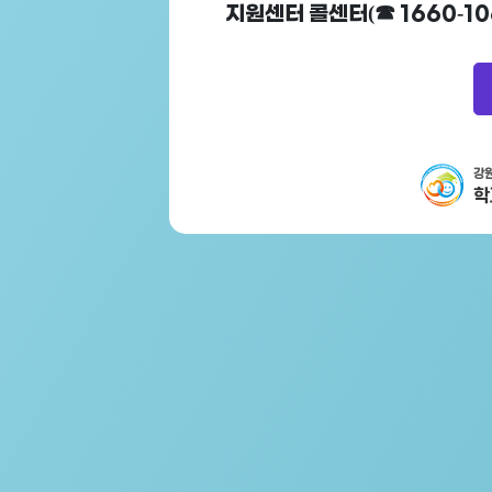
지원센터 콜센터(☎ 1660-10